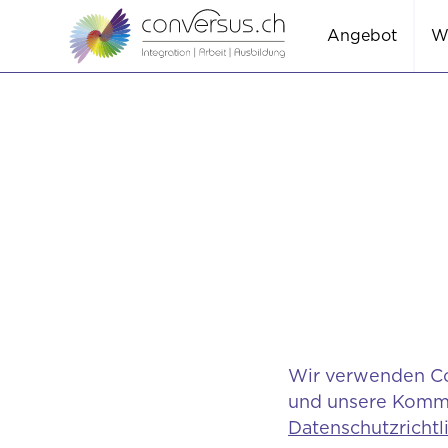
Angebot
W
Wir verwenden Coo
und unsere Kommun
Datenschutzrichtl