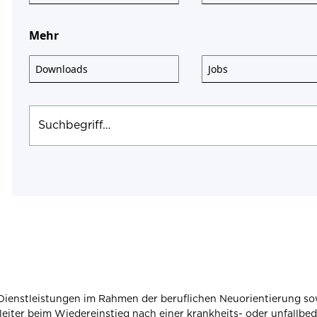
Mehr
Downloads
Jobs
ienstleistungen im Rahmen der beruflichen Neuorientierung so
leiter beim Wiedereinstieg nach einer krankheits- oder unfallb