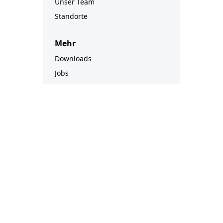
Unser Team
Standorte
Mehr
Downloads
Jobs