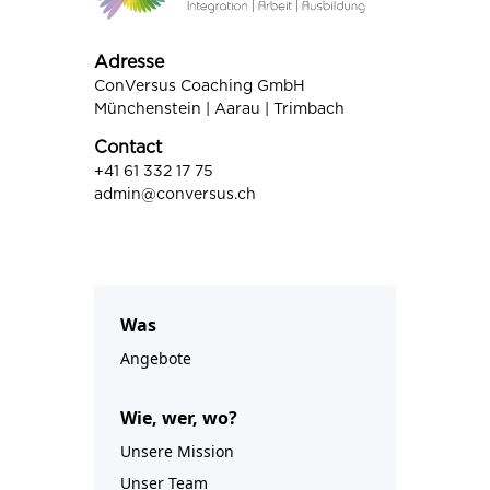
Adresse
ConVersus Coaching GmbH
Münchenstein | Aarau | Trimbach
Contact
+41 61 332 17 75
admin@conversus.ch
Was
Angebote
Wie, wer, wo?
Unsere Mission
Unser Team