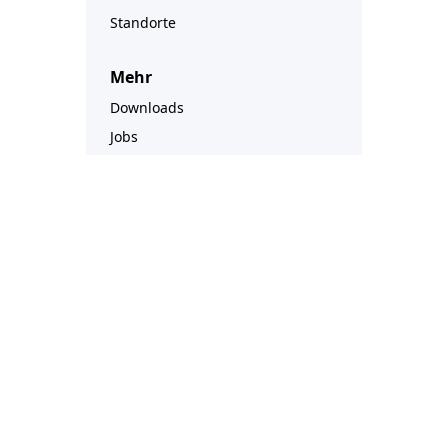
Standorte
Mehr
Downloads
Jobs