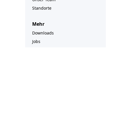
Standorte
Mehr
Downloads
Jobs