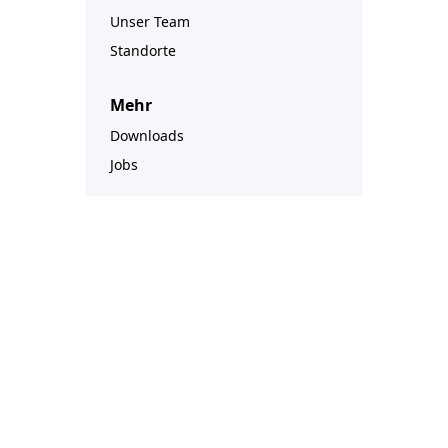
Unser Team
Standorte
Mehr
Downloads
Jobs