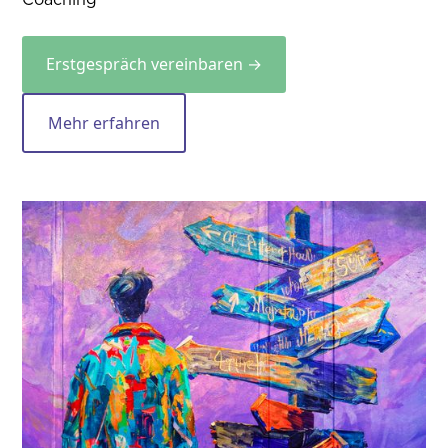
Coaching
Erstgespräch vereinbaren →
Mehr erfahren