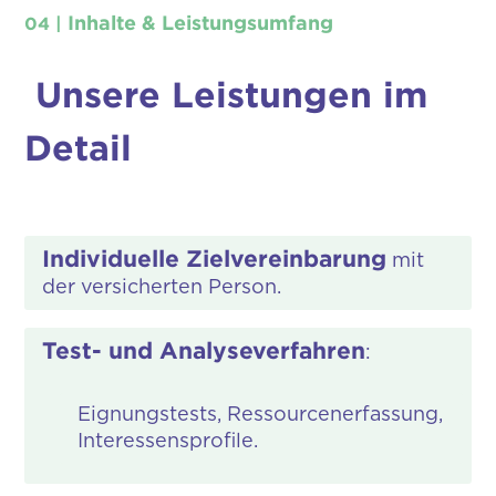
Inhalte & Leistungsumfang
04 |
Unsere Leistungen im
Detail
Individuelle Zielvereinbarung
mit
der versicherten Person.
Test- und Analyseverfahren
:
Eignungstests, Ressourcenerfassung,
Interessensprofile.