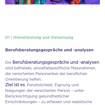
01 | Dienstleistung und Zielsetzung
Berufsberatungsgespräche und -analysen
Berufsberatungsgespräche und -analysen
Die
sind befristete, einzelfallspezifische Massnahmen,
die versicherten Personenbei der beruflichen
Orientierung helfen.
Ziel ist es
, Persönlichkeit, Eignung und
Neigungen der versicherten Person – unter
Berücksichtigung gesundheitlicher
Einschränkungen – zu erfassen und realistische