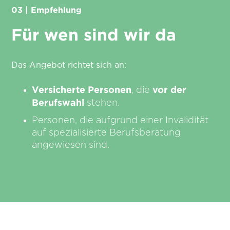
03 | Empfehlung
Für wen sind wir da
Das Angebot richtet sich an:
Versicherte Personen
vor der
, die
Berufswahl
stehen.
Personen, die aufgrund einer Invalidität
auf spezialisierte Berufsberatung
angewiesen sind.