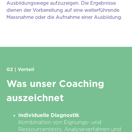
Ausbildungswege aufzuzeigen. Die Ergebnisse
dienen der Vorbereitung auf eine weiterführende
Massnahme oder die Aufnahme einer Ausbildung.
02 | Vorteil
Was unser Coaching
auszeichnet
Individuelle Diagnostik
:
Kombination von Eignungs- und
Ressourcentests, Analyseverfahren und