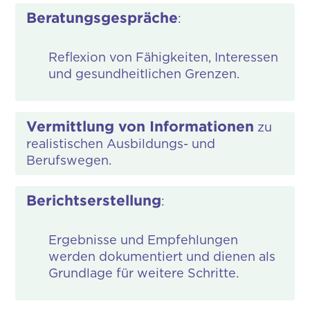
Beratungsgespräche
:
Reflexion von Fähigkeiten, Interessen
und gesundheitlichen Grenzen.
Vermittlung von Informationen
zu
realistischen Ausbildungs- und
Berufswegen.
Berichtserstellung
:
Ergebnisse und Empfehlungen
werden dokumentiert und dienen als
Grundlage für weitere Schritte.