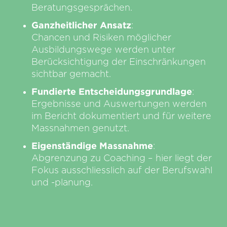
Beratungsgesprächen.
Ganzheitlicher Ansatz
:
Chancen und Risiken möglicher
Ausbildungswege werden unter
Berücksichtigung der Einschränkungen
sichtbar gemacht.
Fundierte Entscheidungsgrundlage
:
Ergebnisse und Auswertungen werden
im Bericht dokumentiert und für weitere
Massnahmen genutzt.
Eigenständige Massnahme
:
Abgrenzung zu Coaching – hier liegt der
Fokus ausschliesslich auf der Berufswahl
und -planung.