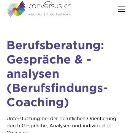
Berufsberatung:
Gespräche & -
analysen
(Berufsfindungs-
Coaching)
Unterstützung bei der beruflichen Orientierung
durch Gespräche, Analysen und individuelles