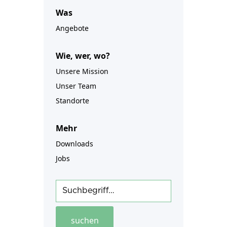
Was
Angebote
Wie, wer, wo?
Unsere Mission
Unser Team
Standorte
Mehr
Downloads
Jobs