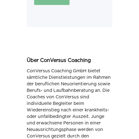
Über ConVersus Coaching
ConVersus Coaching GmbH bietet
sämtliche Dienstleistungen im Rahmen
der beruflichen Neuorientierung sowie
Berufs- und Laufbahnberatung an. Die
Coaches von ConVersus sind
individuelle Begleiter beim
Wiedereinstieg nach einer krankheits-
oder unfallbedingter Auszeit. Junge
und erwachsene Personen in einer
Neuausrichtungsphase werden von
ConVersus gezielt durch den